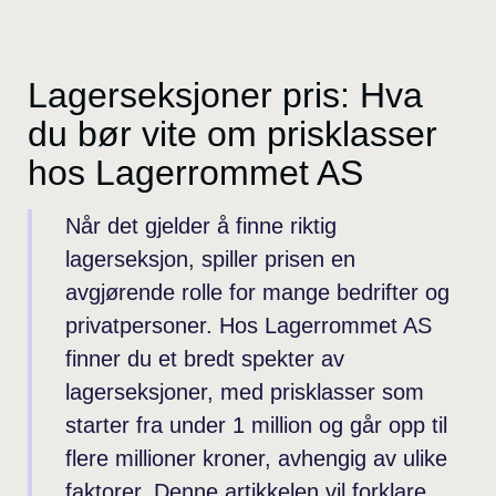
Lagerseksjoner pris: Hva
du bør vite om prisklasser
hos Lagerrommet AS
Når det gjelder å finne riktig
lagerseksjon, spiller prisen en
avgjørende rolle for mange bedrifter og
privatpersoner. Hos Lagerrommet AS
finner du et bredt spekter av
lagerseksjoner, med prisklasser som
starter fra under 1 million og går opp til
flere millioner kroner, avhengig av ulike
faktorer. Denne artikkelen vil forklare