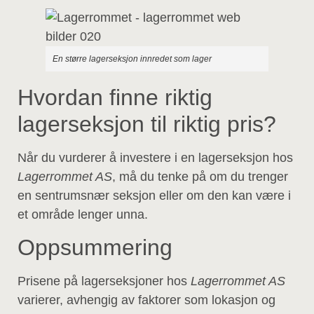
En større lagerseksjon innredet som lager
Hvordan finne riktig
lagerseksjon til riktig pris?
Når du vurderer å investere i en lagerseksjon hos
Lagerrommet AS
, må du tenke på om du trenger
en sentrumsnær seksjon eller om den kan være i
et område lenger unna.
Oppsummering
Prisene på lagerseksjoner hos
Lagerrommet AS
varierer, avhengig av faktorer som lokasjon og