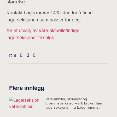
størrelse.
Kontakt
Lagerrommet AS
i dag for å finne
lagerseksjonen som passer for deg.
Se et utvalg av våre aktuelle/ledige
lagerseksjoner til salgs
.
Del:
Flere innlegg
Veteranbiler, skruelyst og
drømmeverksted – slik bruker han
lagerseksjonen fra Lagerrommet