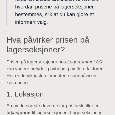
hvordan prisene på lagerseksjoner
bestemmes, slik at du kan gjøre et
informert valg.
Hva påvirker prisen på
lagerseksjoner?
Prisen på lagerseksjoner hos
Lagerrommet AS
kan variere betydelig avhengig av flere faktorer.
Her er de viktigste elementene som påvirker
kostnaden:
1. Lokasjon
En av de største driverne for prisforskjeller er
lokasjonen
til lagerseksjonen. Lagerseksjoner