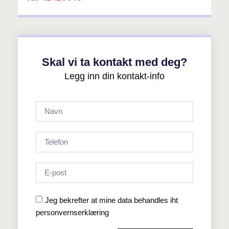
Skal vi ta kontakt med deg?
Legg inn din kontakt-info
Jeg bekrefter at mine data behandles iht
personvernserklæring