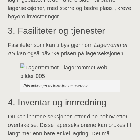
lagerseksjoner, med større og bedre plass , kreve
høyere investeringer.
3. Fasiliteter og tjenester
Fasiliteter som kan tilbys gjennom
Lagerrommet
AS
kan også påvirke prisen på lagerseksjonen.
Pris avhenger av lokasjon og størrelse
4. Inventar og innredning
Du kan innrede seksjonen etter dine behov etter
overtakelse. Disse lagerseksjonene kan brukes til
langt mer enn bare enkel lagring. Det må