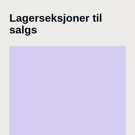
Lagerseksjoner til
salgs