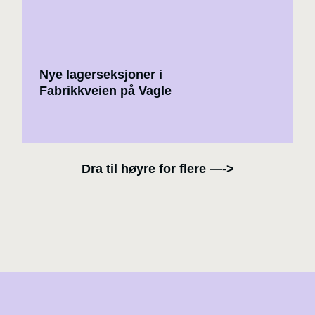
Nye lagerseksjoner i
Fabrikkveien på Vagle
Dra til høyre for flere —->