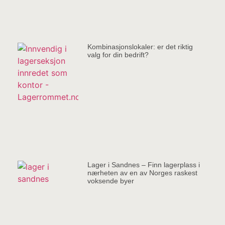
Kombinasjonslokaler: er det riktig
valg for din bedrift?
Lager i Sandnes – Finn lagerplass i
nærheten av en av Norges raskest
voksende byer