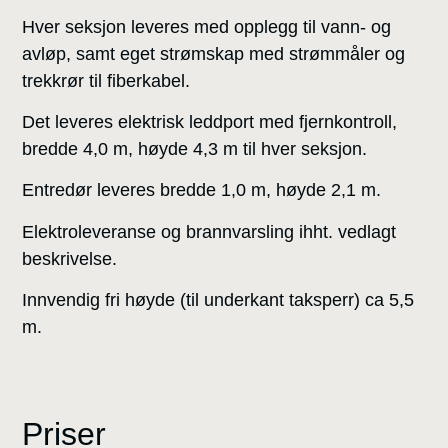
Hver seksjon leveres med opplegg til vann- og
avløp, samt eget strømskap med strømmåler og
trekkrør til fiberkabel.
Det leveres elektrisk leddport med fjernkontroll,
bredde 4,0 m, høyde 4,3 m til hver seksjon.
Entredør leveres bredde 1,0 m, høyde 2,1 m.
Elektroleveranse og brannvarsling ihht. vedlagt
beskrivelse.
Innvendig fri høyde (til underkant taksperr) ca 5,5
m.
Priser