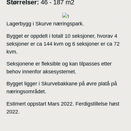
Størrelser:
46 - 187 m2
Lagerbygg i Skurve næringspark.
Bygget er oppdelt i totalt 10 seksjoner, hvorav 4
seksjoner er ca 144 kvm og 6 seksjoner er ca 72
kvm.
Seksjonene er fleksible og kan tilpasses etter
behov innenfor aksesystemet.
Bygget ligger i Skurvebakkane på øvre platå på
næringsområdet.
Estimert oppstart Mars 2022. Ferdigstillelse høst
2022.