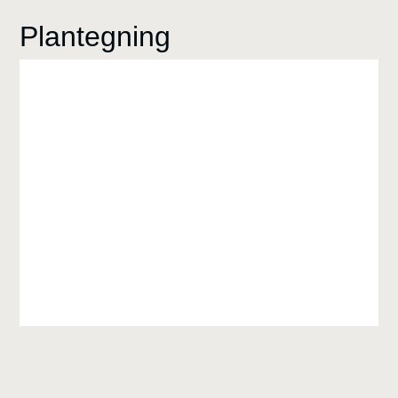
Plantegning